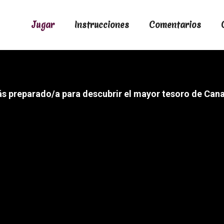
Jugar
Instrucciones
Comentarios
ás preparado/a para descubrir el mayor tesoro de Cana